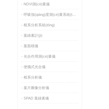
NDVI測(cè)量儀
呼吸強(qiáng)度測(cè)量系統(tǒng)
根系分析系統(tǒng)
葉綠素計(jì)
葉面積儀
光合作用測(cè)量儀
便攜式光合儀
根系分析儀
葉片圖像分析儀
SPAD 葉綠素儀